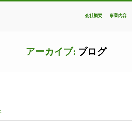
会社概要
事業内容
アーカイブ:
ブログ
た