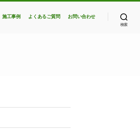
施工事例
よくあるご質問
お問い合わせ
検索