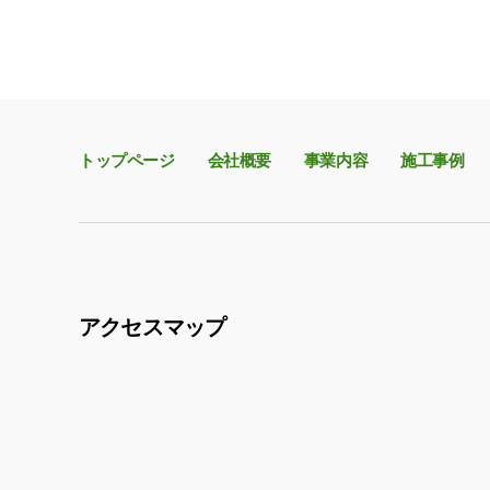
トップページ
会社概要
事業内容
施工事例
アクセスマップ