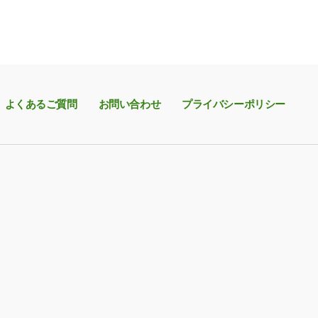
よくあるご質問
お問い合わせ
プライバシーポリシー