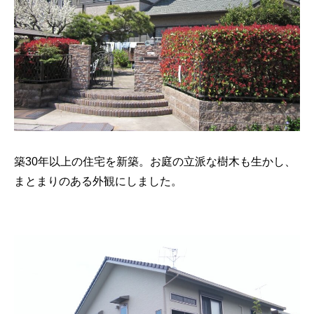
築30年以上の住宅を新築。お庭の立派な樹木も生かし、
まとまりのある外観にしました。