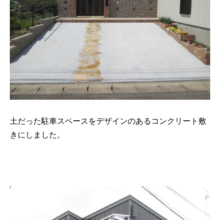
土だった駐車スペースをデザインのあるコンクリート敷
きにしました。