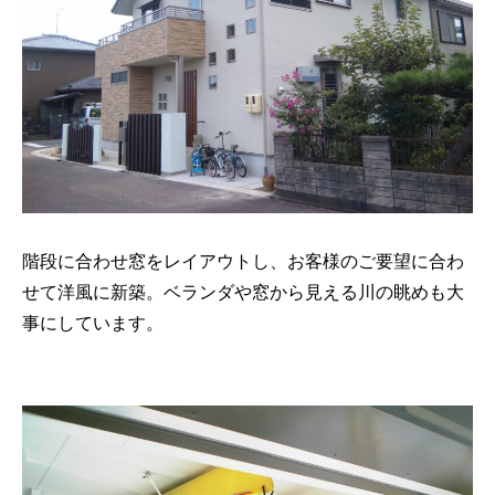
階段に合わせ窓をレイアウトし、お客様のご要望に合わ
せて洋風に新築。ベランダや窓から見える川の眺めも大
事にしています。