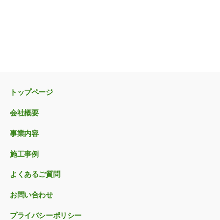
トップページ
会社概要
事業内容
施工事例
よくあるご質問
お問い合わせ
プライバシーポリシー