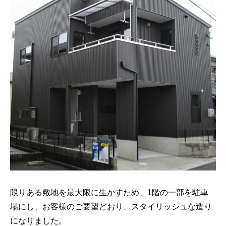
限りある敷地を最大限に生かすため、1階の一部を駐車
場にし、お客様のご要望どおり、スタイリッシュな造り
になりました。