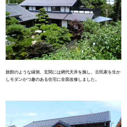
旅館のような縁側、玄関には網代天井を施し、古民家を生か
しモダンかつ趣のある住宅に全面改修しました。