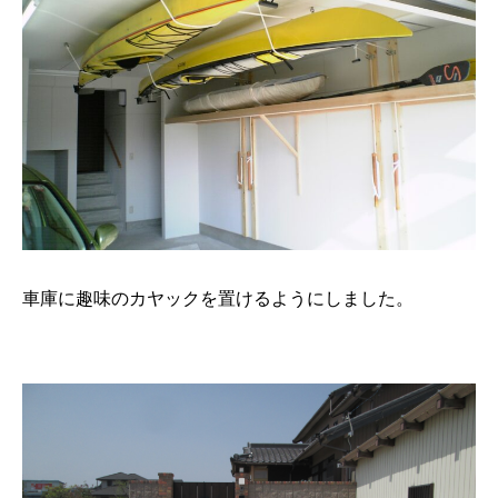
車庫に趣味のカヤックを置けるようにしました。