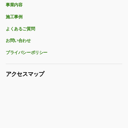
事業内容
施工事例
よくあるご質問
お問い合わせ
プライバシーポリシー
アクセスマップ