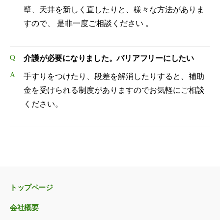
壁、天井を新しく直したりと、様々な方法がありま
すので、 是非一度ご相談ください 。
Q
介護が必要になりました。バリアフリーにしたい
A
手すりをつけたり、段差を解消したりすると、補助
金を受けられる制度がありますのでお気軽にご相談
ください。
トップページ
会社概要